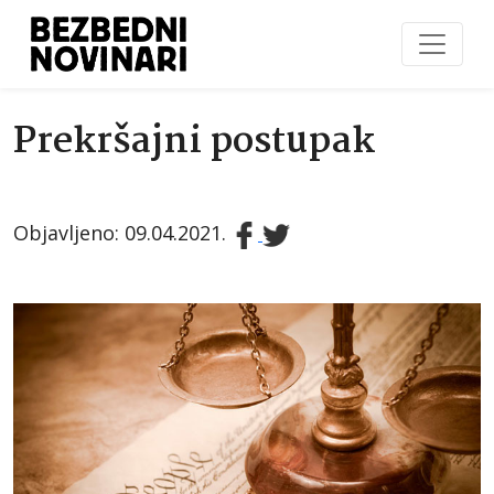
Prekršajni postupak
Objavljeno: 09.04.2021.