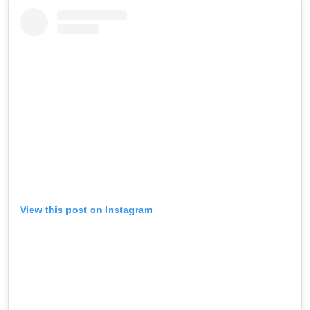
View this post on Instagram